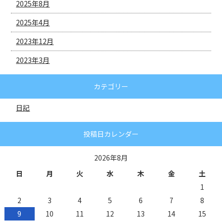
2025年8月
2025年4月
2023年12月
2023年3月
カテゴリー
日記
投稿日カレンダー
2026年8月
日
月
火
水
木
金
土
1
2
3
4
5
6
7
8
9
10
11
12
13
14
15