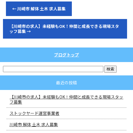
←
川崎市 解体 土木 求人募集
【川崎市の求人】未経験もOK！仲間と成長できる現場スタ
ッフ募集
→
ブログトップ
最近の投稿
【川崎市の求人】未経験もOK！仲間と成長できる現場スタッ
フ募集
ストックヤード運営事業者
川崎市 解体 土木 求人募集