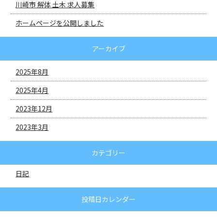
川崎市 解体 土木 求人募集
ホームページを公開しました
アーカイブ
2025年8月
2025年4月
2023年12月
2023年3月
カテゴリー
日記
投稿日カレンダー