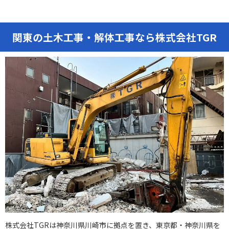
関東の土木工事・解体工事なら株式会社TGR
株式会社TGRは神奈川県川崎市に拠点を置き、東京都・神奈川県を