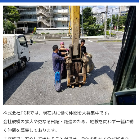
株式会社TGRでは、現在共に働く仲間を大募集中です。
会社規模の拡大や更なる飛躍・躍進のため、経験を問わず一緒に働
く仲間を募集しております。
未経験でも安心して始めることができ、身体を動かすのが好きな