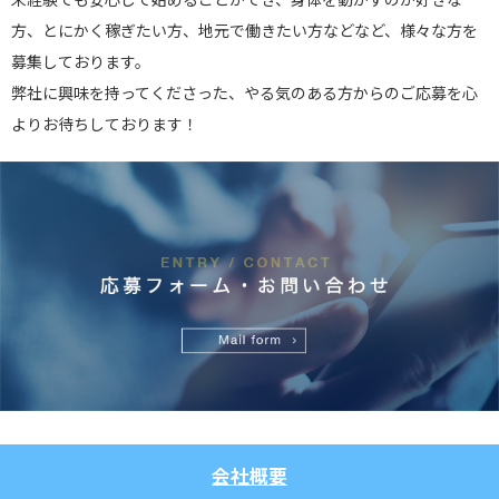
方、とにかく稼ぎたい方、地元で働きたい方などなど、様々な方を
募集しております。
弊社に興味を持ってくださった、やる気のある方からのご応募を心
よりお待ちしております！
会社概要