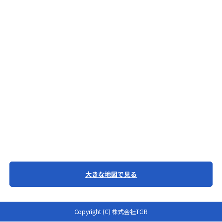
大きな地図で見る
Copyright (C) 株式会社TGR