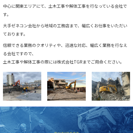
中心に関東エリアにて、土木工事や解体工事を行なっている会社で
す。
大手ゼネコン会社から地域の工務店まで、幅広くお仕事をいただい
ております。
信頼できる業務のクオリティや、迅速な対応、幅広く業務を行なえ
る会社ですので、
土木工事や解体工事の際には株式会社TGRまでご用命ください。