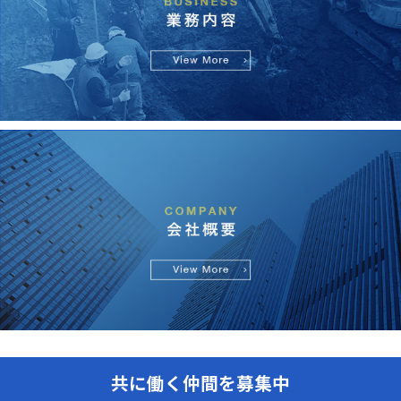
共に働く仲間を募集中