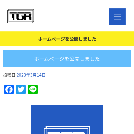
ホームページを公開しました
ホームページを公開しました
投稿日
2023年3月14日
Facebook
Twitter
Line