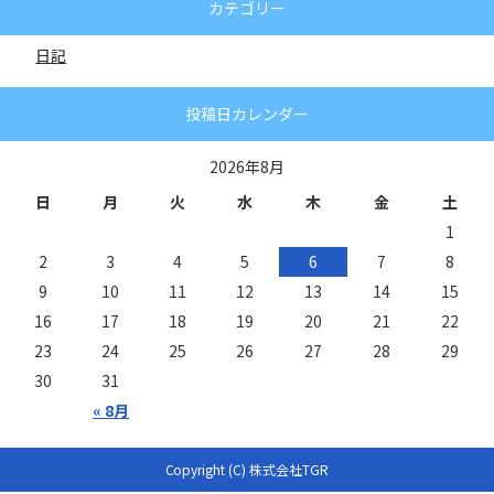
カテゴリー
日記
投稿日カレンダー
2026年8月
日
月
火
水
木
金
土
1
2
3
4
5
6
7
8
9
10
11
12
13
14
15
16
17
18
19
20
21
22
23
24
25
26
27
28
29
30
31
« 8月
Copyright (C) 株式会社TGR