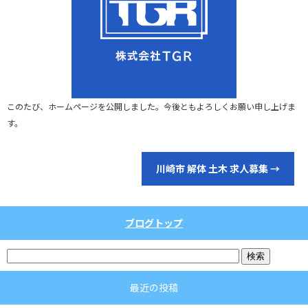
このたび、ホームページを公開しました。今後ともよろしくお願い申し上げま
す。
川崎市 解体 土木 求人募集
→
ブログトップ
最近の投稿